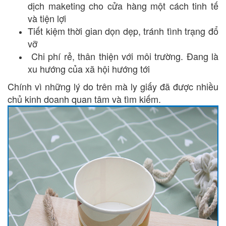
dịch maketing cho cửa hàng một cách tinh tế
và tiện lợi
Tiết kiệm thời gian dọn dẹp, tránh tình trạng đổ
vỡ
Chi phí rẻ, thân thiện với môi trường. Đang là
xu hướng của xã hội hướng tới
Chính vì những lý do trên mà ly giấy đã được nhiều
chủ kinh doanh quan tâm và tìm kiếm.