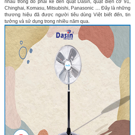
nhau trong đó phải kể đến quạt Dasin, quạt điện cơ 91,
Chinghai, Komasu, Mitsubishi, Panasonic … Đây là những
thương hiệu đã được người tiêu dùng Việt biết đến, tin
tưởng và sử dụng trong nhiều năm qua.