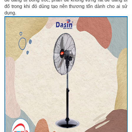
đổ trong khi đó dùng tạo nên thương tổn dành cho ai sử
dụng.