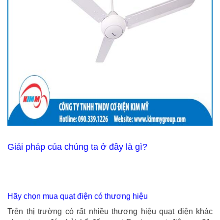
Giải pháp của chúng ta ở đây là gì?
Hãy chọn mua quạt điện có thương hiệu
Trên thị trường có rất nhiều thương hiệu quạt điện khác