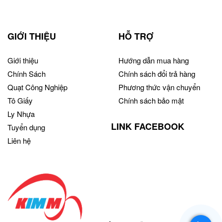
GIỚI THIỆU
HỖ TRỢ
Giới thiệu
Hướng dẫn mua hàng
Chính Sách
Chính sách đổi trả hàng
Quạt Công Nghiệp
Phương thức vận chuyển
Tô Giấy
Chính sách bảo mật
Ly Nhựa
LINK FACEBOOK
Tuyển dụng
Liên hệ