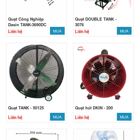
Quạt Công Nghiệp
Quạt DOUBLE TANK -
Dasin TANK-3690DC
3076
MUA
MUA
Liên hệ
Liên hệ
Quạt TANK - 50125
Quạt hút DKIN - 200
MUA
MUA
Liên hệ
Liên hệ