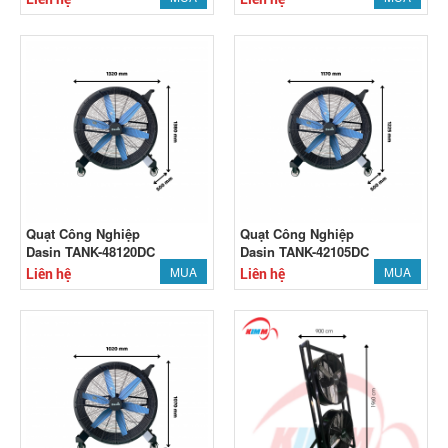
Quạt Công Nghiệp
Quạt Công Nghiệp
Dasin TANK-48120DC
Dasin TANK-42105DC
MUA
MUA
Liên hệ
Liên hệ