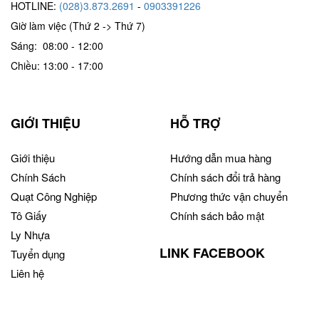
HOTLINE:
(028)3.873.2691
-
0903391226
Giờ làm việc (Thứ 2 -> Thứ 7)
Sáng: 08:00 - 12:00
Chiều: 13:00 - 17:00
GIỚI THIỆU
HỖ TRỢ
Giới thiệu
Hướng dẫn mua hàng
Chính Sách
Chính sách đổi trả hàng
Quạt Công Nghiệp
Phương thức vận chuyển
Tô Giấy
Chính sách bảo mật
Ly Nhựa
LINK FACEBOOK
Tuyển dụng
Liên hệ