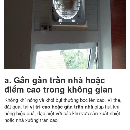
a. Gắn gần trần nhà hoặc
điểm cao trong không gian
Không khí nóng và khói bụi thường bốc lên cao. Vì thế,
đặt quạt tại
vị trí cao hoặc gần trần nhà
giúp hút khí
nóng hiệu quả, đặc biệt với các khu vực sản xuất nhiệt
hoặc nhà xưởng trần cao.