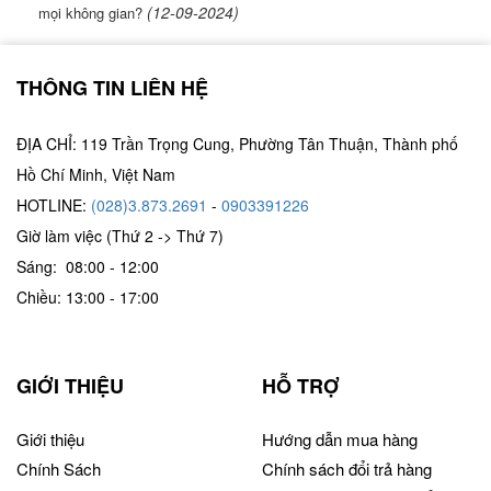
(12-09-2024)
mọi không gian?
THÔNG TIN LIÊN HỆ
ĐỊA CHỈ: 119 Trần Trọng Cung, Phường Tân Thuận, Thành phố
Hồ Chí Minh, Việt Nam
HOTLINE:
(028)3.873.2691
-
0903391226
Giờ làm việc (Thứ 2 -> Thứ 7)
Sáng: 08:00 - 12:00
Chiều: 13:00 - 17:00
GIỚI THIỆU
HỖ TRỢ
Giới thiệu
Hướng dẫn mua hàng
Chính Sách
Chính sách đổi trả hàng