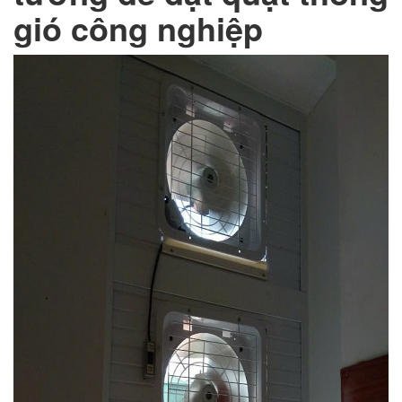
gió công nghiệp