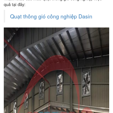
quả tại đây:
Quạt thông gió công nghiệp Dasin