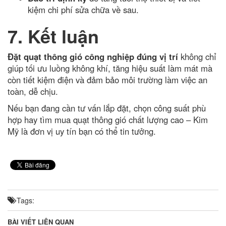
kiệm chi phí sửa chữa về sau.
7. Kết luận
Đặt quạt thông gió công nghiệp đúng vị trí
không chỉ
giúp tối ưu luồng không khí, tăng hiệu suất làm mát mà
còn tiết kiệm điện và đảm bảo môi trường làm việc an
toàn, dễ chịu.
Nếu bạn đang cần tư vấn lắp đặt, chọn công suất phù
hợp hay tìm mua quạt thông gió chất lượng cao – Kim
Mỹ là đơn vị uy tín bạn có thể tin tưởng.
Tags:
BÀI VIẾT LIÊN QUAN