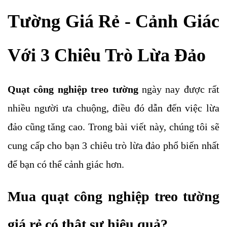
Tường Giá Rẻ - Cảnh Giác
Với 3 Chiêu Trò Lừa Đảo
Quạt công nghiệp treo tường
ngày nay được rất
nhiều người ưa chuộng, điều đó dẫn đến việc lừa
đảo cũng tăng cao. Trong bài viết này, chúng tôi sẽ
cung cấp cho bạn 3 chiêu trò lừa đảo phổ biến nhất
để bạn có thể cảnh giác hơn.
Mua quạt công nghiệp treo tường
giá rẻ có thật sự hiệu quả?