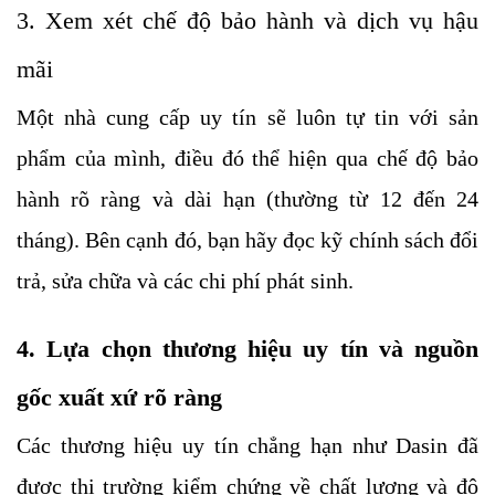
3. Xem xét chế độ bảo hành và dịch vụ hậu
mãi
Một nhà cung cấp uy tín sẽ luôn tự tin với sản
phẩm của mình, điều đó thể hiện qua chế độ bảo
hành rõ ràng và dài hạn (thường từ 12 đến 24
tháng). Bên cạnh đó, bạn hãy đọc kỹ chính sách đổi
trả, sửa chữa và các chi phí phát sinh.
4. Lựa chọn thương hiệu uy tín và nguồn
gốc xuất xứ rõ ràng
Các thương hiệu uy tín chẳng hạn như Dasin đã
được thị trường kiểm chứng về chất lượng và độ