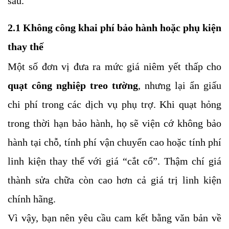
sau.
2.1 Không công khai phí bảo hành hoặc phụ kiện
thay thế
Một số đơn vị đưa ra mức giá niêm yết thấp cho
quạt công nghiệp treo tường
, nhưng lại ẩn giấu
chi phí trong các dịch vụ phụ trợ. Khi quạt hỏng
trong thời hạn bảo hành, họ sẽ viện cớ không bảo
hành tại chỗ, tính phí vận chuyển cao hoặc tính phí
linh kiện thay thế với giá “cắt cổ”. Thậm chí giá
thành sửa chữa còn cao hơn cả giá trị linh kiện
chính hãng.
Vì vậy, bạn nên yêu cầu cam kết bằng văn bản về