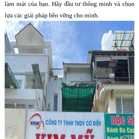
làm mát của bạn. Hãy đầu tư thông minh và chọn
lựa các giải pháp bền vững cho mình.