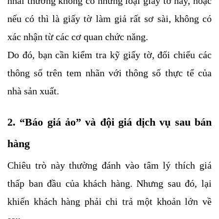
nhái thường không có những loại giấy tờ này, hoặc
nếu có thì là giấy tờ làm giả rất sơ sài, không có
xác nhận từ các cơ quan chức năng.
Do đó, bạn cần kiểm tra kỹ giấy tờ, đối chiếu các
thông số trên tem nhãn với thông số thực tế của
nhà sản xuất.
2. “Báo giá ảo” và đội giá dịch vụ sau bán
hàng
Chiêu trò này thường đánh vào tâm lý thích giá
thấp ban đầu của khách hàng. Nhưng sau đó, lại
khiến khách hàng phải chi trả một khoản lớn về