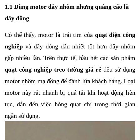
1.1 Dùng motor dây nhôm nhưng quảng cáo là
dây đồng
Có thể thấy, motor là trái tim của
quạt điện công
nghiệp
và dây đồng dẫn nhiệt tốt hơn dây nhôm
gấp nhiều lần. Trên thực tế, hầu hết các sản phẩm
quạt công nghiệp treo tường giá rẻ
đều sử dụng
motor nhôm mạ đồng để đánh lừa khách hàng. Loại
motor này rất nhanh bị quá tải khi hoạt động liên
tục, dẫn đến việc hỏng quạt chỉ trong thời gian
ngắn sử dụng.