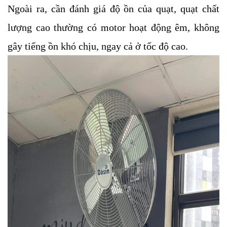
Ngoài ra, cần đánh giá độ ồn của quạt, quạt chất
lượng cao thường có motor hoạt động êm, không
gây tiếng ồn khó chịu, ngay cả ở tốc độ cao.