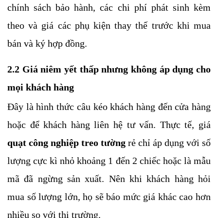
chính sách bảo hành, các chi phí phát sinh kèm
theo và giá các phụ kiện thay thế trước khi mua
bán và ký hợp đồng.
2.2 Giá niêm yết thấp nhưng không áp dụng cho
mọi khách hàng
Đây là hình thức câu kéo khách hàng đến cửa hàng
hoặc để khách hàng liên hệ tư vấn. Thực tế, giá
quạt công nghiệp treo tường
rẻ chỉ áp dụng với số
lượng cực kì nhỏ khoảng 1 đến 2 chiếc hoặc là mẫu
mã đã ngừng sản xuất. Nên khi khách hàng hỏi
mua số lượng lớn, họ sẽ báo mức giá khác cao hơn
nhiều so với thị trường.