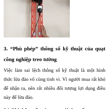
3. “Phù phép” thông số kỹ thuật của quạt
công nghiệp treo tường
Việc làm sai lệch thông số kỹ thuật là một hình
thức lừa đảo vô cùng tinh vi. Vì người mua rất khó
để nhận ra, nên rất nhiều đối tượng lợi dụng điều
này để lừa đảo.