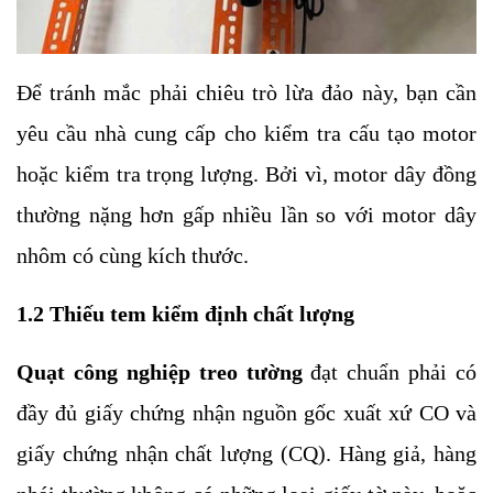
Để tránh mắc phải chiêu trò lừa đảo này, bạn cần
yêu cầu nhà cung cấp cho kiểm tra cấu tạo motor
hoặc kiểm tra trọng lượng. Bởi vì, motor dây đồng
thường nặng hơn gấp nhiều lần so với motor dây
nhôm có cùng kích thước.
1.2 Thiếu tem kiểm định chất lượng
Quạt công nghiệp treo tường
đạt chuẩn phải có
đầy đủ giấy chứng nhận nguồn gốc xuất xứ CO và
giấy chứng nhận chất lượng (CQ). Hàng giả, hàng