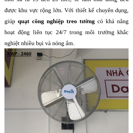
được khu vực rộng lớn. Với thiết kế chuyên dụng,
giúp
quạt công nghiệp treo tường
có khả năng
hoạt động liên tục 24/7 trong môi trường khắc
nghiệt nhiều bụi và nóng ẩm.