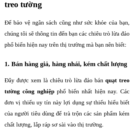
treo tường
Để bảo vệ ngân sách cũng như sức khỏe của bạn,
chúng tôi sẽ thông tin đến bạn các chiêu trò lừa đảo
phổ biến hiện nay trên thị trường mà bạn nên biết:
1. Bán hàng giả, hàng nhái, kém chất lượng
Đây được xem là chiêu trò lừa đảo bán
quạt treo
tường công nghiệp
phổ biến nhất hiện nay. Các
đơn vị thiếu uy tín này lợi dụng sự thiếu hiểu biết
của người tiêu dùng để trà trộn các sản phẩm kém
chất lượng, lắp ráp sơ sài vào thị trường.