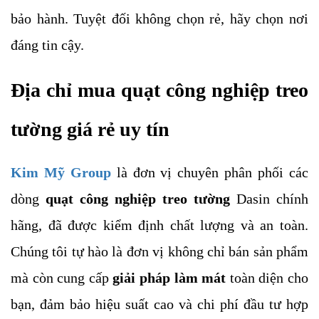
bảo hành. Tuyệt đối không chọn rẻ, hãy chọn nơi
đáng tin cậy.
Địa chỉ mua quạt công nghiệp treo
tường giá rẻ uy tín
Kim Mỹ Group
là đơn vị chuyên phân phối các
dòng
quạt công nghiệp treo tường
Dasin chính
hãng, đã được kiểm định chất lượng và an toàn.
Chúng tôi tự hào là đơn vị không chỉ bán sản phẩm
mà còn cung cấp
giải pháp làm mát
toàn diện cho
bạn, đảm bảo hiệu suất cao và chi phí đầu tư hợp