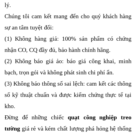
lý.
Chúng tôi cam kết mang đến cho quý khách hàng
sự an tâm tuyệt đối:
(1) Không hàng giả: 100% sản phẩm có chứng
nhận CO, CQ đầy đủ, bảo hành chính hãng.
(2) Không báo giá ảo: báo giá công khai, minh
bạch, trọn gói và không phát sinh chi phí ẩn.
(3) Không báo thông số sai lệch: cam kết các thông
số kỹ thuật chuẩn và được kiểm chứng thực tế tại
kho.
Đừng để những chiếc
quạt công nghiệp treo
tường
giá rẻ và kém chất lượng phá hỏng hệ thống