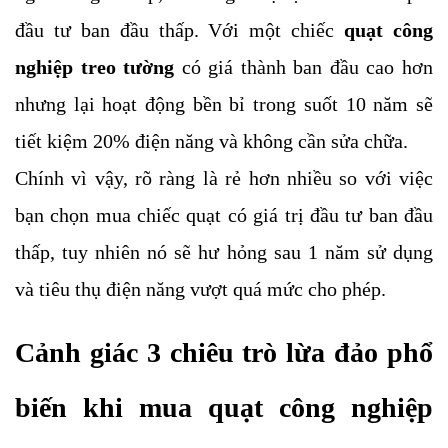
đầu tư ban đầu thấp. Với một chiếc
quạt công
nghiệp treo tường
có giá thành ban đầu cao hơn
nhưng lại hoạt động bền bỉ trong suốt 10 năm sẽ
tiết kiệm 20% điện năng và không cần sửa chữa.
Chính vì vậy, rõ ràng là rẻ hơn nhiều so với việc
bạn chọn mua chiếc quạt có giá trị đầu tư ban đầu
thấp, tuy nhiên nó sẽ hư hỏng sau 1 năm sử dụng
và tiêu thụ điện năng vượt quá mức cho phép.
Cảnh giác 3 chiêu trò lừa đảo phổ
biến khi mua quạt công nghiệp