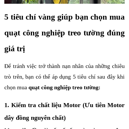
5 tiêu chí vàng giúp bạn chọn mua
quạt công nghiệp treo tường đúng
giá trị
Để tránh việc trở thành nạn nhân của những chiêu
trò trên, bạn có thể áp dụng 5 tiêu chí sau đây khi
chọn mua
quạt công nghiệp treo tường
:
1. Kiểm tra chất liệu Motor (Ưu tiên Motor
dây đồng nguyên chất)