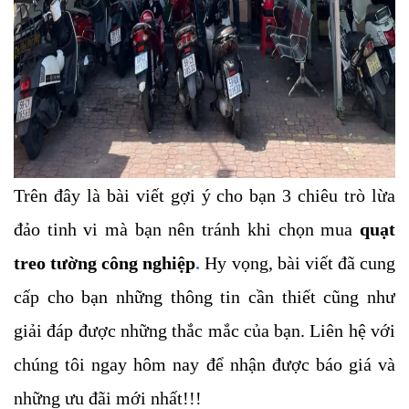
Trên đây là bài viết gợi ý cho bạn 3 chiêu trò lừa
đảo tinh vi mà bạn nên tránh khi chọn mua
quạt
treo tường công nghiệp
.
Hy vọng, bài viết đã cung
cấp cho bạn những thông tin cần thiết cũng như
giải đáp được những thắc mắc của bạn. Liên hệ với
chúng tôi ngay hôm nay để nhận được báo giá và
những ưu đãi mới nhất!!!