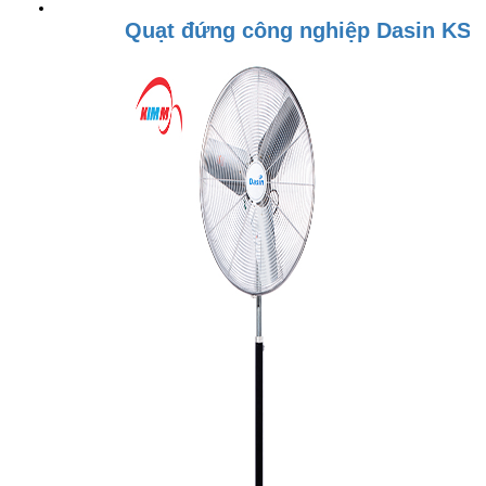
Quạt đứng công nghiệp Dasin KSM