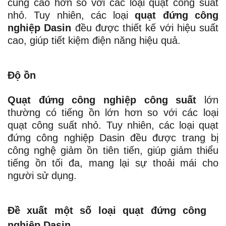
cũng cao hơn so với các loại quạt công suất
nhỏ. Tuy nhiên, các loại
quạt đứng công
nghiệp Dasin
đều được thiết kế với hiệu suất
cao, giúp tiết kiệm điện năng hiệu quả.
Độ ồn
Quạt đứng công nghiệp công suất
lớn
thường có tiếng ồn lớn hơn so với các loại
quạt công suất nhỏ. Tuy nhiên, các loại quạt
đứng công nghiệp Dasin đều được trang bị
công nghệ giảm ồn tiên tiến, giúp giảm thiểu
tiếng ồn tối đa, mang lại sự thoải mái cho
người sử dụng.
Đề xuất một số loại quạt đứng công
nghiệp Dasin