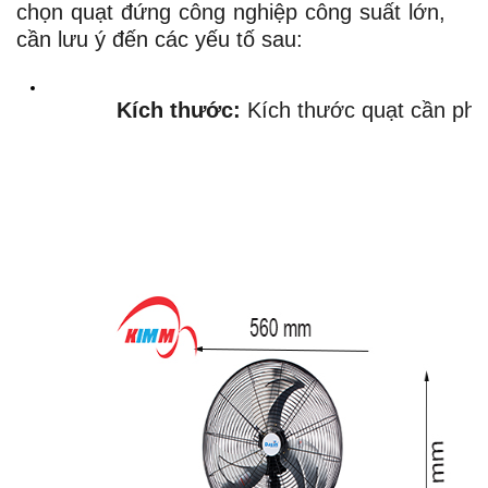
chọn quạt đứng công nghiệp công suất lớn,
cần lưu ý đến các yếu tố sau:
Kích thước:
 Kích thước quạt cần phù