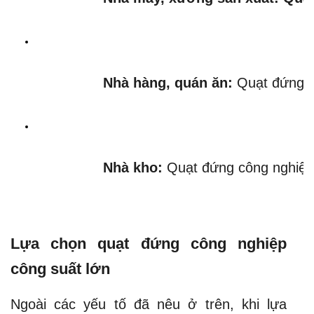
Nhà hàng, quán ăn:
 Quạt đứng c
Nhà kho:
 Quạt đứng công nghiệp
Lựa chọn quạt đứng công nghiệp
công suất lớn
Ngoài các yếu tố đã nêu ở trên, khi lựa