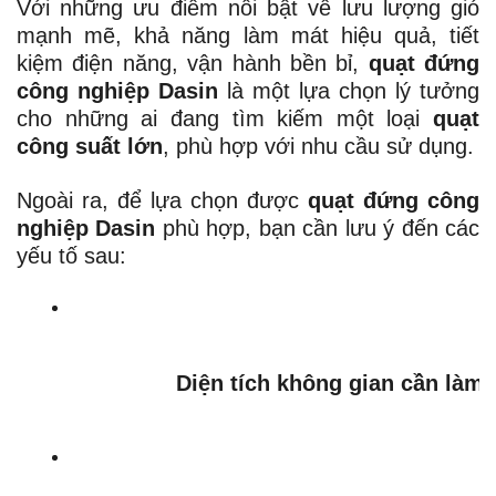
Với những ưu điểm nổi bật về lưu lượng gió
mạnh mẽ, khả năng làm mát hiệu quả, tiết
kiệm điện năng, vận hành bền bỉ,
quạt đứng
công nghiệp Dasin
là một lựa chọn lý tưởng
cho những ai đang tìm kiếm một loại
quạt
công suất lớn
, phù hợp với nhu cầu sử dụng.
Ngoài ra, để lựa chọn được
quạt đứng công
nghiệp Dasin
phù hợp, bạn cần lưu ý đến các
yếu tố sau:
Diện tích không gian cần làm 