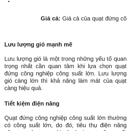
Giá cả:
 Giá cả của quạt đứng công
Lưu lượng gió mạnh mẽ
Lưu lượng gió là một trong những yếu tố quan
trọng nhất cần quan tâm khi lựa chọn quạt
đứng công nghiệp công suất lớn. Lưu lượng
gió càng lớn thì khả năng làm mát của quạt
càng hiệu quả.
Tiết kiệm điện năng
Quạt đứng công nghiệp công suất lớn thường
có công suất lớn, do đó, tiêu thụ điện năng