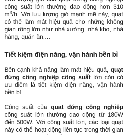
công suất lớn thường dao động hơn 310
3
m
/h. Với lưu lượng gió mạnh mẽ này, quạt
có thể làm mát hiệu quả cho những không
gian rộng lớn như nhà xưởng, nhà kho, nhà
hàng, quán ăn,...
Tiết kiệm điện năng, vận hành bền bỉ
Bên cạnh khả năng làm mát hiệu quả,
quạt
đứng công nghiệp công suất
lớn còn có
ưu điểm là tiết kiệm điện năng, vận hành
bền bỉ.
Công suất của
quạt đứng công nghiệp
công suất lớn thường dao động từ 180W
đến 500W. Với công suất lớn, các loại quạt
này có thể hoạt động liên tục trong thời gian