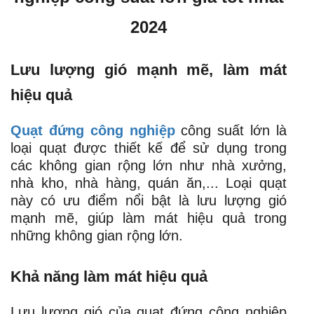
2024
Lưu lượng gió mạnh mẽ, làm mát
hiệu quả
Quạt đứng công nghiệp
công suất lớn là
loại quạt được thiết kế để sử dụng trong
các không gian rộng lớn như nhà xưởng,
nhà kho, nhà hàng, quán ăn,... Loại quạt
này có ưu điểm nổi bật là lưu lượng gió
mạnh mẽ, giúp làm mát hiệu quả trong
những không gian rộng lớn.
Khả năng làm mát hiệu quả
Lưu lượng gió của quạt đứng công nghiệp