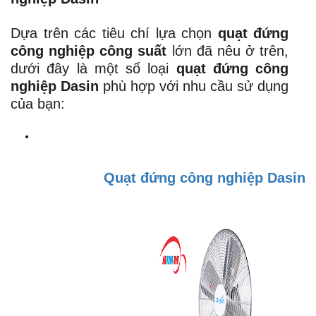
Dựa trên các tiêu chí lựa chọn
quạt đứng
công nghiệp công suất
lớn đã nêu ở trên,
dưới đây là một số loại
quạt đứng công
nghiệp Dasin
phù hợp với nhu cầu sử dụng
của bạn:
Quạt đứng công nghiệp Dasin 