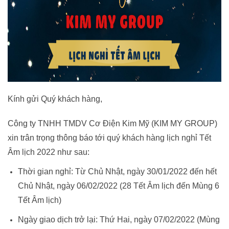
Kính gửi Quý khách hàng,
Công ty TNHH TMDV Cơ Điện Kim Mỹ (KIM MY GROUP)
xin trân trọng thông báo tới quý khách hàng lịch nghỉ Tết
Âm lịch 2022 như sau:
Thời gian nghỉ: Từ Chủ Nhật, ngày 30/01/2022 đến hết
Chủ Nhật, ngày 06/02/2022 (28 Tết Âm lịch đến Mùng 6
Tết Âm lịch)
Ngày giao dịch trở lại: Thứ Hai, ngày 07/02/2022 (Mùng