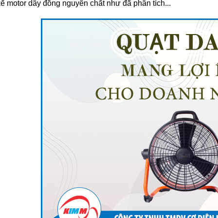
 kế motor dây đồng nguyên chất như đã phân tích...