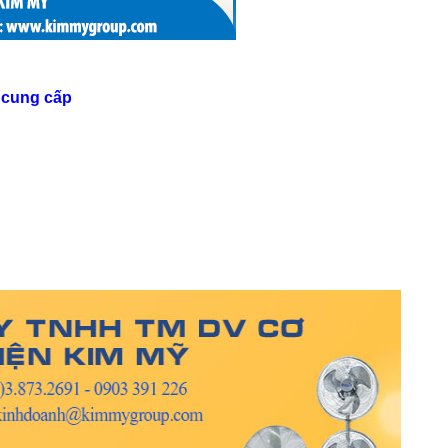
 cung cấp