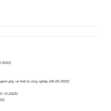
3-2023)
(06-05-2025)
nh giấy và thiết bị công nghiệp
0-10-2025)
25)