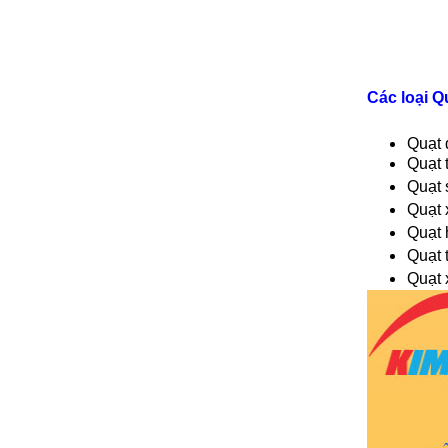
Các loại 
Quạt 
Quạt 
Quạt 
Quạt 
Quạt 
Quạt 
Quạt 