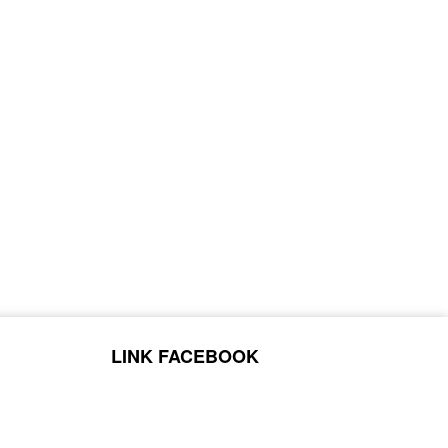
LINK FACEBOOK