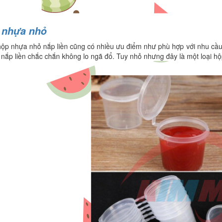
 nhựa nhỏ
hộp nhựa nhỏ nắp liền cũng có nhiều ưu điểm như phù hợp với nhu cầu 
 nắp liền chắc chắn không lo ngã đổ. Tuy nhỏ nhưng đây là một loại hộ