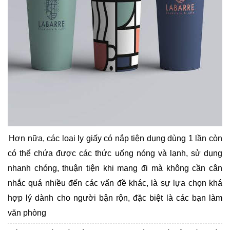
Hơn nữa, các loại ly giấy có nắp tiện dụng dùng 1 lần còn
có thể chứa được các thức uống nóng và lạnh, sử dụng
nhanh chóng, thuận tiện khi mang đi mà không cần cân
nhắc quá nhiều đến các vấn đề khác, là sự lựa chọn khá
hợp lý dành cho người bận rộn, đặc biệt là các bạn làm
văn phòng