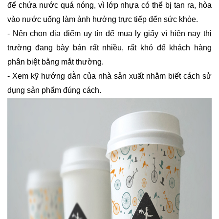
để chứa nước quá nóng, vì lớp nhựa có thể bị tan ra, hòa
vào nước uống làm ảnh hưởng trực tiếp đến sức khỏe.
- Nên chọn địa điểm uy tín để mua ly giấy vì hiện nay thị
trường đang bày bán rất nhiều, rất khó để khách hàng
phân biệt bằng mắt thường.
- Xem kỹ hướng dẫn của nhà sản xuất nhằm biết cách sử
dụng sản phẩm đúng cách.