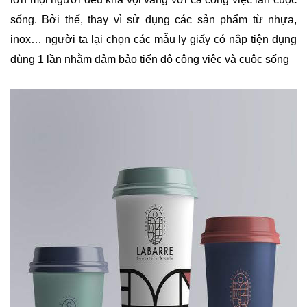
sống. Bởi thế, thay vì sử dụng các sản phẩm từ nhựa,
inox… người ta lại chọn các mẫu ly giấy có nắp tiện dụng
dùng 1 lần nhằm đảm bảo tiến độ công việc và cuộc sống