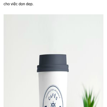
cho việc dọn dẹp.