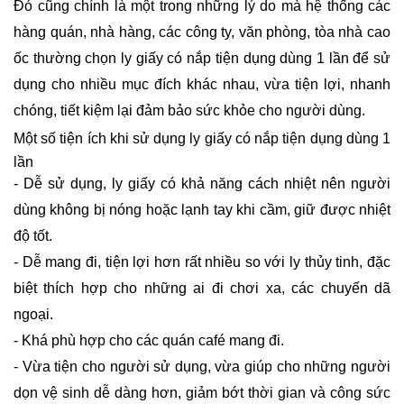
Đó cũng chính là một trong những lý do mà hệ thống các
hàng quán, nhà hàng, các công ty, văn phòng, tòa nhà cao
ốc thường chọn ly giấy có nắp tiện dụng dùng 1 lần để sử
dụng cho nhiều mục đích khác nhau, vừa tiện lợi, nhanh
chóng, tiết kiệm lại đảm bảo sức khỏe cho người dùng.
Một số tiện ích khi sử dụng ly giấy có nắp tiện dụng dùng 1
lần
- Dễ sử dụng, ly giấy có khả năng cách nhiệt nên người
dùng không bị nóng hoặc lạnh tay khi cầm, giữ được nhiệt
độ tốt.
- Dễ mang đi, tiện lợi hơn rất nhiều so với ly thủy tinh, đặc
biệt thích hợp cho những ai đi chơi xa, các chuyến dã
ngoại.
- Khá phù hợp cho các quán café mang đi.
- Vừa tiện cho người sử dụng, vừa giúp cho những người
dọn vệ sinh dễ dàng hơn, giảm bớt thời gian và công sức