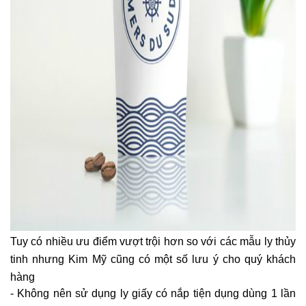
Tuy có nhiều ưu điểm vượt trội hơn so với các mẫu ly thủy
tinh nhưng Kim Mỹ cũng có một số lưu ý cho quý khách
hàng
- Không nên sử dụng ly giấy có nắp tiện dụng dùng 1 lần