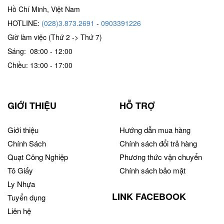
Hồ Chí Minh, Việt Nam
HOTLINE:
(028)3.873.2691
-
0903391226
Giờ làm việc (Thứ 2 -> Thứ 7)
Sáng: 08:00 - 12:00
Chiều: 13:00 - 17:00
GIỚI THIỆU
HỖ TRỢ
Giới thiệu
Hướng dẫn mua hàng
Chính Sách
Chính sách đổi trả hàng
Quạt Công Nghiệp
Phương thức vận chuyển
Tô Giấy
Chính sách bảo mật
Ly Nhựa
LINK FACEBOOK
Tuyển dụng
Liên hệ