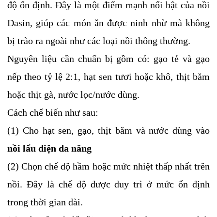
độ ổn định. Đây là một điểm mạnh nổi bật của nồi
Dasin, giúp các món ăn được ninh nhừ mà không
bị trào ra ngoài như các loại nồi thông thường.
Nguyên liệu cần chuẩn bị gồm có: gạo tẻ và gạo
nếp theo tỷ lệ 2:1, hạt sen tươi hoặc khô, thịt băm
hoặc thịt gà, nước lọc/nước dùng.
Cách chế biến như sau:
(1) Cho hạt sen, gạo, thịt băm và nước dùng vào
nồi lẩu điện đa năng
(2) Chọn chế độ hầm hoặc mức nhiệt thấp nhất trên
nồi. Đây là chế độ được duy trì ở mức ổn định
trong thời gian dài.