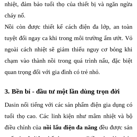
nhiệt, đảm bảo tuổi thọ của thiết bị và ngăn ngừa
cháy nổ.
Nồi còn được thiết kế cách điện đa lớp, an toàn
tuyệt đối ngay ca khi trong môi trường ẩm ướt. Vỏ
ngoài cách nhiệt sẽ giảm thiểu nguy cơ bỏng khi
chạm vào thành nồi trong quá trình nấu, đặc biệt
quan trọng đối với gia đình có trẻ nhỏ.
3. Bền bỉ - đầu tư một lần dùng trọn đời
Dasin nổi tiếng với các sản phẩm điện gia dụng có
tuổi thọ cao. Các linh kiện như mâm nhiệt và bộ
điều chỉnh của
nồi lẩu điện đa năng
đều được sản