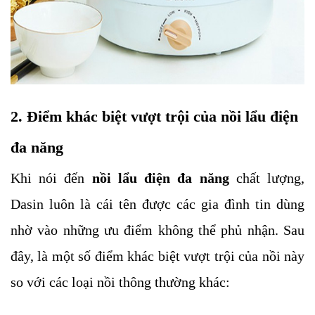
2. Điểm khác biệt vượt trội của nồi lẩu điện
đa năng
Khi nói đến
nồi lẩu điện đa năng
chất lượng,
Dasin luôn là cái tên được các gia đình tin dùng
nhờ vào những ưu điểm không thể phủ nhận. Sau
đây, là một số điểm khác biệt vượt trội của nồi này
so với các loại nồi thông thường khác: