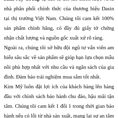
nhà phân phối chính thức của thương hiệu Dasin
tại thị trường Việt Nam. Chúng tôi cam kết 100%
sản phẩm chính hãng, có đầy đủ giấy tờ chứng
nhận chất lượng và nguồn gốc xuất xứ rõ ràng.
Ngoài ra, chúng tôi sở hữu đội ngũ tư vấn viên am
hiểu sâu sắc về sản phẩm sẽ giúp bạn lựa chọn mẫu
nồi phù hợp nhất với nhu cầu và ngân sách của gia
đình. Đảm bảo trải nghiệm mua sắm tốt nhất.
Kim Mỹ luôn đặt lợi ích của khách hàng lên hàng
đầu với chính sách bảo hành chu đáo, hậu mãi tận
tâm. Chúng tôi cam kết 1 đổi 1 trong thời gian bảo
hành nếu có lỗi từ nhà sản xuất, mang lại sự an tâm