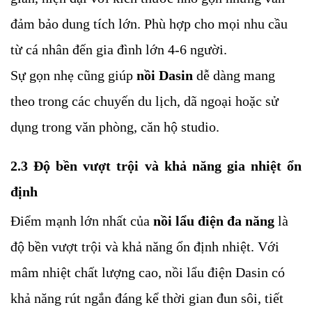
đảm bảo dung tích lớn. Phù hợp cho mọi nhu cầu
từ cá nhân đến gia đình lớn 4-6 người.
Sự gọn nhẹ cũng giúp
nồi Dasin
dễ dàng mang
theo trong các chuyến du lịch, dã ngoại hoặc sử
dụng trong văn phòng, căn hộ studio.
2.3 Độ bền vượt trội và khả năng gia nhiệt ổn
định
Điểm mạnh lớn nhất của
nồi lẩu điện đa năng
là
độ bền vượt trội và khả năng ổn định nhiệt. Với
mâm nhiệt chất lượng cao, nồi lẩu điện Dasin có
khả năng rút ngắn đáng kể thời gian đun sôi, tiết