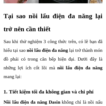
Tại sao nồi lẩu điện đa năng lại
trở nên cần thiết
Sau khi thử nghiệm 3 công thức trên, có lẽ bạn đã
hiểu tại sao
nồi lẩu điện đa năng
lại trở thành món
đồ phải có trong căn bếp hiện đại. Dưới đây là
những lợi ích cốt lõi mà
nồi lẩu điện đa năng
mang lại:
1. Tiết kiệm tối đa không gian và chi phí
Nồi lẩu điện đa năng Dasin
không chỉ là nồi nấu