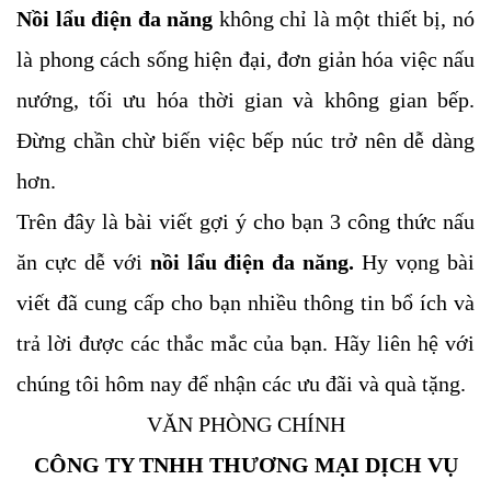
Nồi lẩu điện đa năng
không chỉ là một thiết bị, nó
là phong cách sống hiện đại, đơn giản hóa việc nấu
nướng, tối ưu hóa thời gian và không gian bếp.
Đừng chần chừ biến việc bếp núc trở nên dễ dàng
hơn.
Trên đây là bài viết gợi ý cho bạn 3 công thức nấu
ăn cực dễ với
nồi lẩu điện đa năng.
Hy vọng bài
viết đã cung cấp cho bạn nhiều thông tin bổ ích và
trả lời được các thắc mắc của bạn. Hãy liên hệ với
chúng tôi hôm nay để nhận các ưu đãi và quà tặng.
VĂN PHÒNG CHÍNH
CÔNG TY TNHH THƯƠNG MẠI DỊCH VỤ