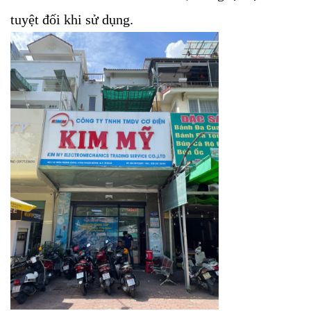
tuyệt đối khi sử dụng.