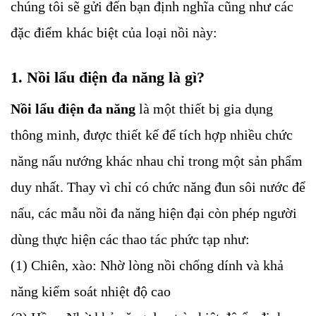
chúng tôi sẽ gửi đến bạn định nghĩa cũng như các
đặc điểm khác biệt của loại nồi này:
1. Nồi lẩu điện đa năng là gì?
Nồi lẩu điện đa năng
là một thiết bị gia dụng
thông minh, được thiết kế để tích hợp nhiều chức
năng nấu nướng khác nhau chỉ trong một sản phẩm
duy nhất. Thay vì chỉ có chức năng đun sôi nước để
nấu, các mẫu nồi đa năng hiện đại còn phép người
dùng thực hiện các thao tác phức tạp như:
(1) Chiên, xào: Nhờ lòng nồi chống dính và khả
năng kiểm soát nhiệt độ cao