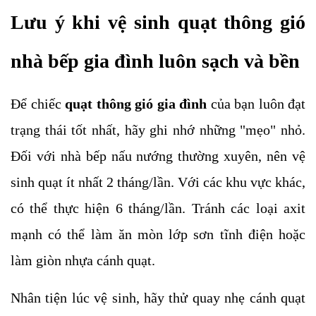
Lưu ý khi vệ sinh quạt thông gió
nhà bếp gia đình luôn sạch và bền
Để chiếc
quạt thông gió gia đình
của bạn luôn đạt
trạng thái tốt nhất, hãy ghi nhớ những "mẹo" nhỏ.
Đối với nhà bếp nấu nướng thường xuyên, nên vệ
sinh quạt ít nhất 2 tháng/lần. Với các khu vực khác,
có thể thực hiện 6 tháng/lần. Tránh các loại axit
mạnh có thể làm ăn mòn lớp sơn tĩnh điện hoặc
làm giòn nhựa cánh quạt.
Nhân tiện lúc vệ sinh, hãy thử quay nhẹ cánh quạt