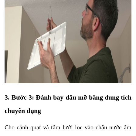
3. Bước 3: Đánh bay dầu mỡ bằng dung tích
chuyên dụng
Cho cánh quạt và tấm lưới lọc vào chậu nước ấm