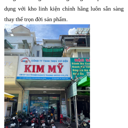
dụng với kho linh kiện chính hãng luôn sẵn sàng
thay thế trọn đời sản phẩm.