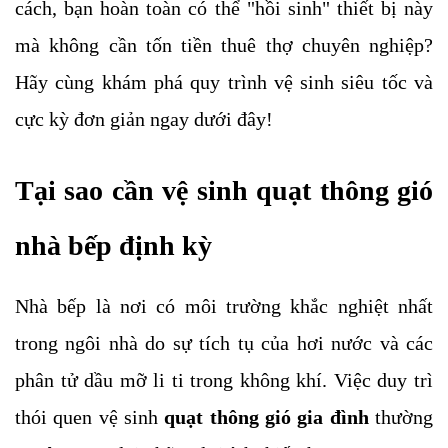
cách, bạn hoàn toàn có thể "hồi sinh" thiết bị này
mà không cần tốn tiền thuê thợ chuyên nghiệp?
Hãy cùng khám phá quy trình vệ sinh siêu tốc và
cực kỳ đơn giản ngay dưới đây!
Tại sao cần vệ sinh quạt thông gió
nhà bếp định kỳ
Nhà bếp là nơi có môi trường khắc nghiệt nhất
trong ngôi nhà do sự tích tụ của hơi nước và các
phân tử dầu mỡ li ti trong không khí. Việc duy trì
thói quen vệ sinh
quạt thông gió gia đình
thường