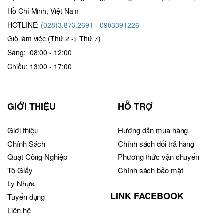
Hồ Chí Minh, Việt Nam
HOTLINE:
(028)3.873.2691
-
0903391226
Giờ làm việc (Thứ 2 -> Thứ 7)
Sáng: 08:00 - 12:00
Chiều: 13:00 - 17:00
GIỚI THIỆU
HỖ TRỢ
Giới thiệu
Hướng dẫn mua hàng
Chính Sách
Chính sách đổi trả hàng
Quạt Công Nghiệp
Phương thức vận chuyển
Tô Giấy
Chính sách bảo mật
Ly Nhựa
LINK FACEBOOK
Tuyển dụng
Liên hệ