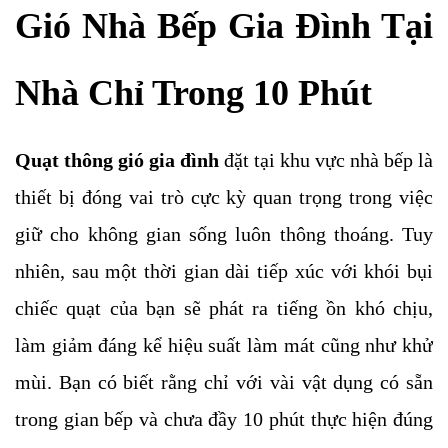
Gió Nhà Bếp Gia Đình Tại
Nhà Chỉ Trong 10 Phút
Quạt thông gió gia đình
đặt tại khu vực nhà bếp là
thiết bị đóng vai trò cực kỳ quan trọng trong việc
giữ cho không gian sống luôn thông thoáng. Tuy
nhiên, sau một thời gian dài tiếp xúc với khói bụi
chiếc quạt của bạn sẽ phát ra tiếng ồn khó chịu,
làm giảm đáng kể hiệu suất làm mát cũng như khử
mùi. Bạn có biết rằng chỉ với vài vật dụng có sẵn
trong gian bếp và chưa đầy 10 phút thực hiện đúng