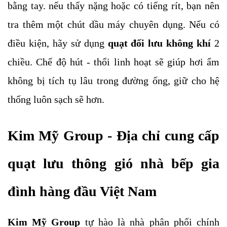
bằng tay. nếu thấy nặng hoặc có tiếng rít, bạn nên
tra thêm một chút dầu máy chuyên dụng. Nếu có
điều kiện, hãy sử dụng
quạt đối lưu không khí
2
chiều. Chế độ hút - thổi linh hoạt sẽ giúp hơi ẩm
không bị tích tụ lâu trong đường ống, giữ cho hệ
thống luôn sạch sẽ hơn.
Kim Mỹ Group - Địa chỉ cung cấp
quạt lưu thông gió nhà bếp gia
đình hàng đầu Việt Nam
Kim Mỹ Group
tự hào là nhà phân phối chính