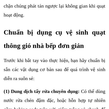
chặn chúng phát tán ngược lại không gian khi quạt
hoạt động.
Chuẩn bị dụng cụ vệ sinh quạt
thông gió nhà bếp đơn giản
Trước khi bắt tay vào thực hiện, bạn hãy chuẩn bị
sẵn các vật dụng cơ bản sau để quá trình vệ sinh
diễn ra suôn sẻ:
(1) Dung dịch tẩy rửa chuyên dụng:
Có thể dùng
nước rửa chén đậm đặc, hoặc hỗn hợp tự nhiên