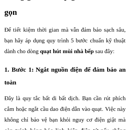
gọn
Để tiết kiệm thời gian mà vẫn đảm bảo sạch sâu,
bạn hãy áp dụng quy trình 5 bước chuẩn kỹ thuật
dành cho dòng
quạt hút mùi nhà bếp
sau đây:
1. Bước 1: Ngắt nguồn điện để đảm bảo an
toàn
Đây là quy tắc bất di bất dịch. Bạn cần rút phích
cắm hoặc ngắt cầu dao điện dẫn vào quạt. Việc này
không chỉ bảo vệ bạn khỏi nguy cơ điện giật mà