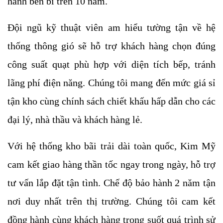
hành bền bỉ trên 10 năm.
Đội ngũ kỹ thuật viên am hiểu tường tận về hệ
thống thông gió sẽ hỗ trợ khách hàng chọn đúng
công suất quạt phù hợp với diện tích bếp, tránh
lãng phí điện năng. Chúng tôi mang đến mức giá sỉ
tận kho cùng chính sách chiết khấu hấp dẫn cho các
đại lý, nhà thầu và khách hàng lẻ.
Với hệ thống kho bãi trải dài toàn quốc, Kim Mỹ
cam kết giao hàng thần tốc ngay trong ngày, hỗ trợ
tư vấn lắp đặt tận tình. Chế độ bảo hành 2 năm tận
nơi duy nhất trên thị trường. Chúng tôi cam kết
đồng hành cùng khách hàng trong suốt quá trình sử