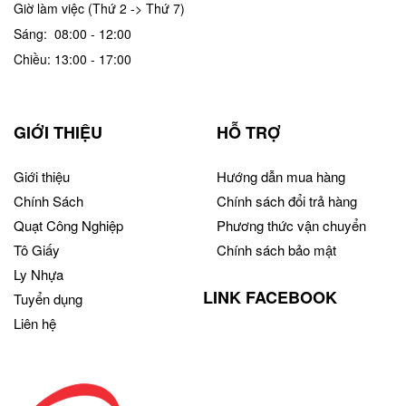
Giờ làm việc (Thứ 2 -> Thứ 7)
Sáng: 08:00 - 12:00
Chiều: 13:00 - 17:00
GIỚI THIỆU
HỖ TRỢ
Giới thiệu
Hướng dẫn mua hàng
Chính Sách
Chính sách đổi trả hàng
Quạt Công Nghiệp
Phương thức vận chuyển
Tô Giấy
Chính sách bảo mật
Ly Nhựa
LINK FACEBOOK
Tuyển dụng
Liên hệ