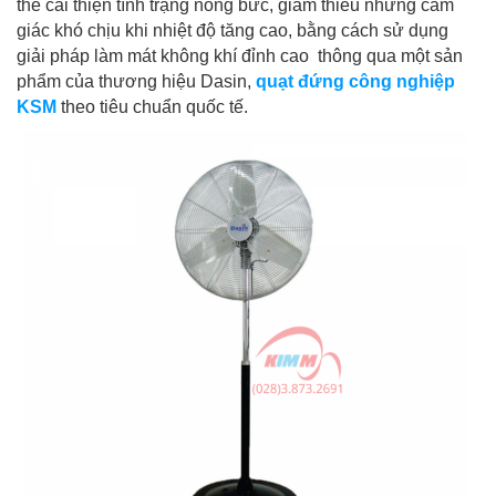
thể cải thiện tình trạng nóng bức, giảm thiểu những cảm
giác khó chịu khi nhiệt độ tăng cao, bằng cách sử dụng
giải pháp làm mát không khí đỉnh cao thông qua một sản
phẩm của thương hiệu Dasin,
quạt đứng công nghiệp
KSM
theo tiêu chuẩn quốc tế.