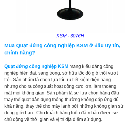
KSM - 3076H
Mua
Quạt đứng công nghiệp KSM ở đâu uy tín,
chính hãng?
Quạt đứng công nghiệp KSM
mang kiểu dáng công
nghiệp hiện đại, sang trọng, sở hữu tốc độ gió thổi vượt
trội. Sản phẩm là chọn lựa tối ưu tiết kiệm điện năng
nhưng cho ra công suất hoạt động cực lớn, làm thoáng
mát mọi không gian. Sản phẩm là sự lựa chọn hàng đầu
thay thế quạt dân dụng thông thường không đáp ứng đủ
khả năng, thay thế cho máy lạnh bởi những không gian sử
dụng giới hạn. Cho khách hàng luôn đảm bảo được sự
chủ động về thời gian và vị trí địa điểm sử dụng.