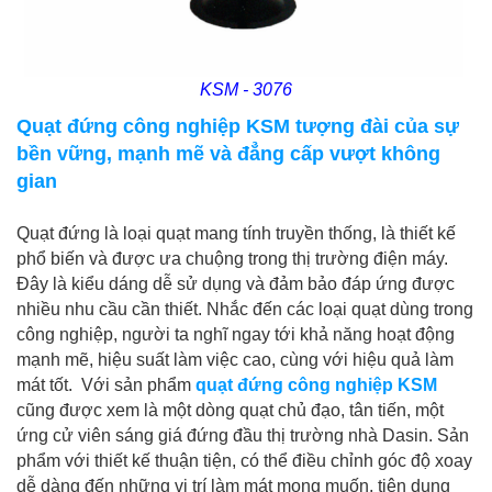
KSM - 3076
Quạt đứng công nghiệp KSM
tượng đài của sự
bền vững, mạnh mẽ và đẳng cấp vượt không
gian
Quạt đứng là loại quạt mang tính truyền thống, là thiết kế
phổ biến và được ưa chuộng trong thị trường điện máy.
Đây là kiểu dáng dễ sử dụng và đảm bảo đáp ứng được
nhiều nhu cầu cần thiết. Nhắc đến các loại quạt dùng trong
công nghiệp, người ta nghĩ ngay tới khả năng hoạt động
mạnh mẽ, hiệu suất làm việc cao, cùng với hiệu quả làm
mát tốt. Với sản phẩm
quạt đứng công nghiệp KSM
cũng được xem là một dòng quạt chủ đạo, tân tiến, một
ứng cử viên sáng giá đứng đầu thị trường nhà Dasin. Sản
phẩm với thiết kế thuận tiện, có thể điều chỉnh góc độ xoay
dễ dàng đến những vị trí làm mát mong muốn, tiện dụng