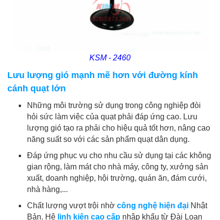
KSM - 2460
Lưu lượng gió mạnh mẽ hơn với đường kính
cánh quạt lớn
Những môi trường sử dụng trong công nghiệp đòi
hỏi sức làm việc của quạt phải đáp ứng cao. Lưu
lượng gió tạo ra phải cho hiệu quả tốt hơn, nâng cao
năng suất so với các sản phẩm quạt dân dụng.
Đáp ứng phục vụ cho nhu cầu sử dụng tại các không
gian rộng, làm mát cho nhà máy, công ty, xưởng sản
xuất, doanh nghiệp, hội trường, quán ăn, đám cưới,
nhà hàng,...
Chất lượng vượt trội nhờ
công nghệ hiện đại
Nhật
Bản. Hệ
linh kiện cao cấp
nhập khẩu từ Đài Loan