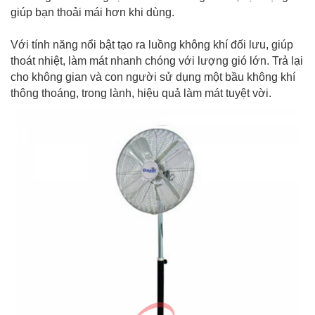
giúp bạn thoải mái hơn khi dùng.
Với tính năng nổi bật tạo ra luồng không khí đối lưu, giúp
thoát nhiệt, làm mát nhanh chóng với lượng gió lớn. Trả lại
cho không gian và con người sử dụng một bầu không khí
thông thoáng, trong lành, hiệu quả làm mát tuyệt vời.