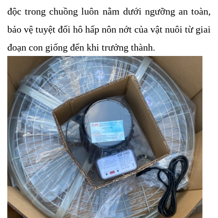
độc trong chuồng luôn nằm dưới ngưỡng an toàn, 
bảo vệ tuyệt đối hô hấp nôn nớt của vật nuôi từ giai 
đoạn con giống đến khi trưởng thành.