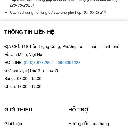
(20-08-2025)
(07-03-2024)
Cách sử dụng nồi lòng sứ sao cho phù hợp
THÔNG TIN LIÊN HỆ
ĐỊA CHỈ: 119 Trần Trọng Cung, Phường Tân Thuận, Thành phố
Hồ Chí Minh, Việt Nam
HOTLINE:
(028)3.873.2691
-
0903391226
Giờ làm việc (Thứ 2 -> Thứ 7)
Sáng: 08:00 - 12:00
Chiều: 13:00 - 17:00
GIỚI THIỆU
HỖ TRỢ
Giới thiệu
Hướng dẫn mua hàng