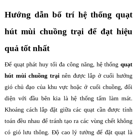
Hướng dẫn bố trí hệ thống quạt 
hút mùi chuồng trại để đạt hiệu 
quả tốt nhất
Để quạt phát huy tối đa công năng, hệ thống 
quạt 
hút mùi chuồng trại 
nên được lắp ở cuối hướng 
gió chủ đạo của khu vực hoặc ở cuối chuồng, đối 
diện với đầu bên kia là hệ thống tấm làm mát. 
Khoảng cách lắp đặt giữa các quạt cần được tính 
toán đều nhau để tránh tạo ra các vùng chết không 
có gió lưu thông. Độ cao lý tưởng để đặt quạt là 