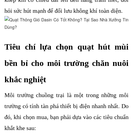
hỏi sức hút mạnh để đối lưu không khí toàn diện.
Tiêu chí lựa chọn quạt hút mùi 
bền bỉ cho môi trường chăn nuôi 
khắc nghiệt
Môi trường chuồng trại là một trong những môi 
trường có tính tàn phá thiết bị điện nhanh nhất. Do 
đó, khi chọn mua, bạn phải dựa vào các tiêu chuẩn 
khắt khe sau: