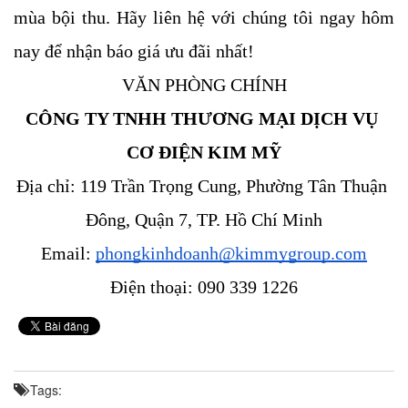
mùa bội thu. Hãy liên hệ với chúng tôi ngay hôm 
nay để nhận báo giá ưu đãi nhất!
VĂN PHÒNG CHÍNH
CÔNG TY TNHH THƯƠNG MẠI DỊCH VỤ 
CƠ ĐIỆN KIM MỸ
Địa chỉ: 119 Trần Trọng Cung, Phường Tân Thuận 
Đông, Quận 7, TP. Hồ Chí Minh
Email: 
phongkinhdoanh@kimmygroup.com
Điện thoại: 090 339 1226
Tags: