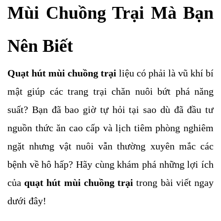
Mùi Chuồng Trại Mà Bạn 
Nên Biết
Quạt hút mùi chuồng trại 
liệu có phải là vũ khí bí 
mật giúp các trang trại chăn nuôi bứt phá năng 
suất? Bạn đã bao giờ tự hỏi tại sao dù đã đầu tư 
nguồn thức ăn cao cấp và lịch tiêm phòng nghiêm 
ngặt nhưng vật nuôi vẫn thường xuyên mắc các 
bệnh về hô hấp? Hãy cùng khám phá những lợi ích 
của 
quạt hút mùi chuồng trại 
trong bài viết ngay 
dưới đây!