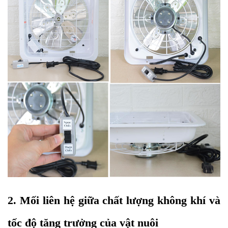
2. Mối liên hệ giữa chất lượng không khí và 
tốc độ tăng trưởng của vật nuôi