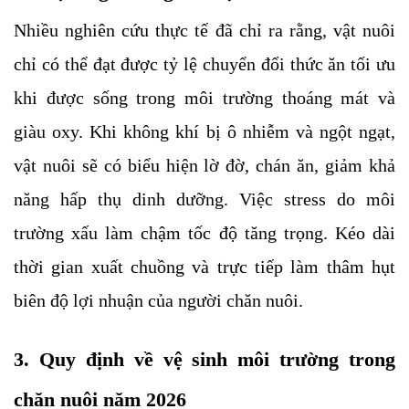
Nhiều nghiên cứu thực tế đã chỉ ra rằng, vật nuôi 
chỉ có thể đạt được tỷ lệ chuyển đổi thức ăn tối ưu 
khi được sống trong môi trường thoáng mát và 
giàu oxy. Khi không khí bị ô nhiễm và ngột ngạt, 
vật nuôi sẽ có biểu hiện lờ đờ, chán ăn, giảm khả 
năng hấp thụ dinh dưỡng. Việc stress do môi 
trường xấu làm chậm tốc độ tăng trọng. Kéo dài 
thời gian xuất chuồng và trực tiếp làm thâm hụt 
biên độ lợi nhuận của người chăn nuôi.
3. Quy định về vệ sinh môi trường trong 
chăn nuôi năm 2026