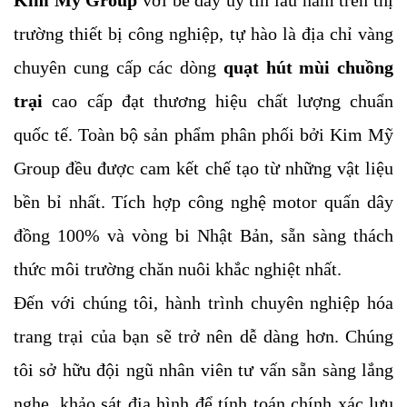
trường thiết bị công nghiệp, tự hào là địa chỉ vàng 
chuyên cung cấp các dòng 
quạt hút mùi chuồng 
trại 
cao cấp đạt thương hiệu chất lượng chuẩn 
quốc tế. Toàn bộ sản phẩm phân phối bởi Kim Mỹ 
Group đều được cam kết chế tạo từ những vật liệu 
bền bỉ nhất. Tích hợp công nghệ motor quấn dây 
đồng 100% và vòng bi Nhật Bản, sẵn sàng thách 
thức môi trường chăn nuôi khắc nghiệt nhất.
Đến với chúng tôi, hành trình chuyên nghiệp hóa 
trang trại của bạn sẽ trở nên dễ dàng hơn. Chúng 
tôi sở hữu đội ngũ nhân viên tư vấn sẵn sàng lắng 
nghe, khảo sát địa hình để tính toán chính xác lưu 