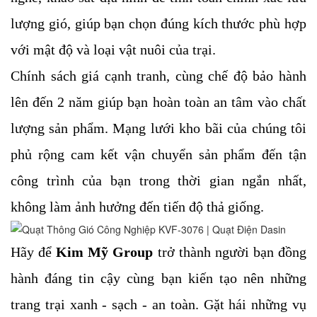
lượng gió, giúp bạn chọn đúng kích thước phù hợp 
với mật độ và loại vật nuôi của trại.
Chính sách giá cạnh tranh, cùng chế độ bảo hành 
lên đến 2 năm giúp bạn hoàn toàn an tâm vào chất 
lượng sản phẩm. Mạng lưới kho bãi của chúng tôi 
phủ rộng cam kết vận chuyển sản phẩm đến tận 
công trình của bạn trong thời gian ngắn nhất, 
không làm ảnh hưởng đến tiến độ thả giống.
Hãy để 
Kim Mỹ Group 
trở thành người bạn đồng 
hành đáng tin cậy cùng bạn kiến tạo nên những 
trang trại xanh - sạch - an toàn. Gặt hái những vụ 