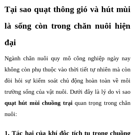
Tại sao quạt thông gió và hút mùi 
là sống còn trong chăn nuôi hiện 
đại
Ngành chăn nuôi quy mô công nghiệp ngày nay 
không còn phụ thuộc vào thời tiết tự nhiên mà còn 
đòi hỏi sự kiểm soát chủ động hoàn toàn về môi 
trường sống của vật nuôi. Dưới đây là lý do vì sao 
quạt hút mùi chuồng trại 
quan trọng trong chăn 
nuôi:
1. Tác hại của khí độc tích tụ trong chuồng 