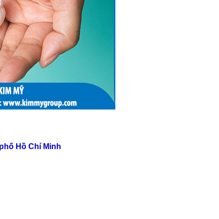
phố Hồ Chí Minh