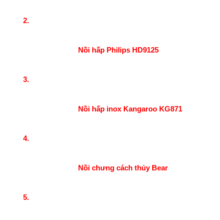
Nồi hấp Philips HD9125
Nồi hấp inox Kangaroo KG871
Nồi chưng cách thủy Bear 