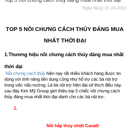
Ngày đăng: 21-06-2023
TOP 5 NỒI CHƯNG CÁCH THỦY ĐÁNG MUA 
NHẤT THỜI ĐẠI 
1.Thương hiệu nồi chưng cách thủy đáng mua nhất 
thời đại
 Nồi chưng cách thủy
 hiện nay rất nhiều khách hàng được tin 
dùng với tính năng tiện dụng cũng như hỗ trợ các bà nội trợ 
trong việc nấu nướng. Là bà nội trợ hiện đại sẽ thích điều này, 
sau đây Kim Mỹ Group giới thiệu top 5 chiếc nồi chưng cách 
thủy đáng mua nhất thời đại dành cho các bà nội trợ. 
Nồi hấp thủy nhiệt Cavalli