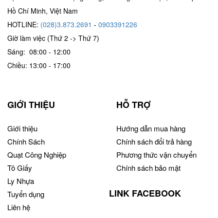
Hồ Chí Minh, Việt Nam
HOTLINE:
(028)3.873.2691
-
0903391226
Giờ làm việc (Thứ 2 -> Thứ 7)
Sáng: 08:00 - 12:00
Chiều: 13:00 - 17:00
GIỚI THIỆU
HỖ TRỢ
Giới thiệu
Hướng dẫn mua hàng
Chính Sách
Chính sách đổi trả hàng
Quạt Công Nghiệp
Phương thức vận chuyển
Tô Giấy
Chính sách bảo mật
Ly Nhựa
LINK FACEBOOK
Tuyển dụng
Liên hệ