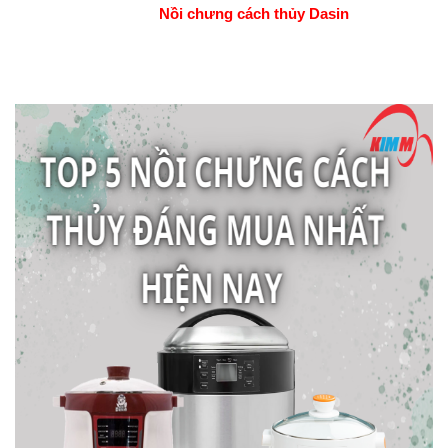
Nồi chưng cách thủy Dasin 