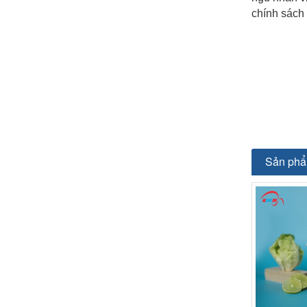
chính sách
Sản phẩ