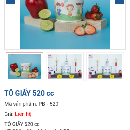
TÔ GIẤY 520 cc
Mã sản phẩm: PB - 520
Giá:
Liên hệ
TÔ GIẤY 520 cc