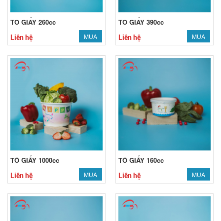
TÔ GIẤY 260cc
TÔ GIẤY 390cc
MUA
MUA
Liên hệ
Liên hệ
TÔ GIẤY 1000cc
TÔ GIẤY 160cc
MUA
MUA
Liên hệ
Liên hệ