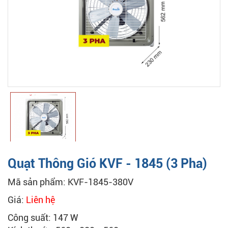
Quạt Thông Gió KVF - 1845 (3 Pha)
Mã sản phẩm: KVF-1845-380V
Giá:
Liên hệ
Công suất: 147 W