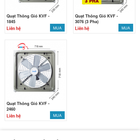
Quạt Thông Gió KVF -
Quạt Thông Gió KVF -
1845
3076 (3 Pha)
MUA
MUA
Liên hệ
Liên hệ
Quạt Thông Gió KVF -
2460
MUA
Liên hệ