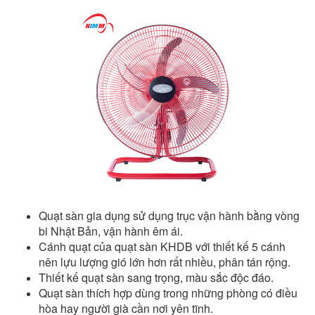
Quạt sàn gia dụng sử dụng trục vận hành bằng vòng
bi Nhật Bản, vận hành êm ái.
Cánh quạt của quạt sàn KHDB với thiết kế 5 cánh
nên lựu lượng gió lớn hơn rất nhiều, phân tán rộng.
Thiết kế quạt sàn sang trọng, màu sắc độc đáo.
Quạt sàn thích hợp dùng trong những phòng có điều
hòa hay người già cần nơi yên tĩnh.