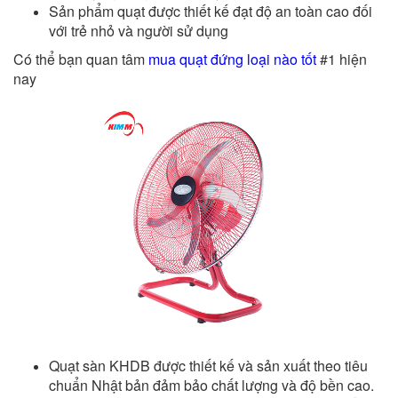
Sản phẩm quạt được thiết kế đạt độ an toàn cao đối
với trẻ nhỏ và người sử dụng
Có thể bạn quan tâm
mua quạt đứng loại nào tốt
#1 hiện
nay
Quạt sàn KHDB được thiết kế và sản xuất theo tiêu
chuẩn Nhật bản đảm bảo chất lượng và độ bền cao.