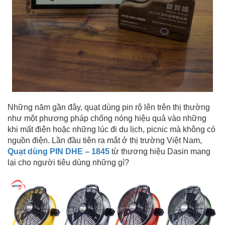
Những năm gần đây, quạt dùng pin rộ lên trên thị thường
như một phương pháp chống nóng hiệu quả vào những
khi mất điện hoặc những lúc đi du lịch, picnic mà không có
nguồn điện. Lần đầu tiên ra mắt ở thị trường Việt Nam,
Quạt dùng PIN DHE – 1845
từ thương hiệu Dasin mang
lại cho người tiêu dùng những gì?