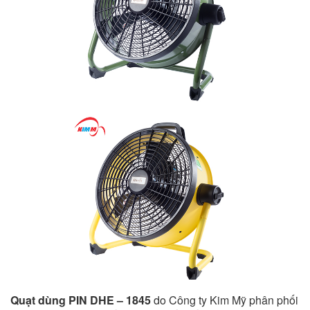
Quạt dùng PIN DHE – 1845
do Công ty Kim Mỹ phân phối