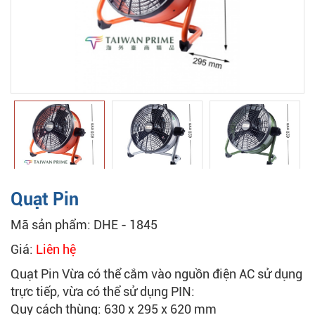
Quạt Pin
Mã sản phẩm: DHE - 1845
Giá:
Liên hệ
Quạt Pin Vừa có thể cắm vào nguồn điện AC sử dụng
trực tiếp, vừa có thể sử dụng PIN:
Quy cách thùng: 630 x 295 x 620 mm