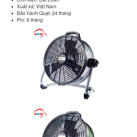
Xuất xứ:
Việt Nam
Bảo hành
Quạt: 24 tháng
Pin: 6 tháng