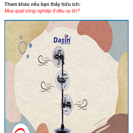
Tham khảo nếu bạn thấy hữu ích:
Mua quạt công nghiệp ở đâu
uy tín?