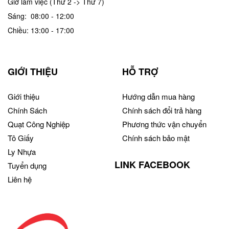
Giờ làm việc (Thứ 2 -> Thứ 7)
Sáng: 08:00 - 12:00
Chiều: 13:00 - 17:00
GIỚI THIỆU
HỖ TRỢ
Giới thiệu
Hướng dẫn mua hàng
Chính Sách
Chính sách đổi trả hàng
Quạt Công Nghiệp
Phương thức vận chuyển
Tô Giấy
Chính sách bảo mật
Ly Nhựa
LINK FACEBOOK
Tuyển dụng
Liên hệ