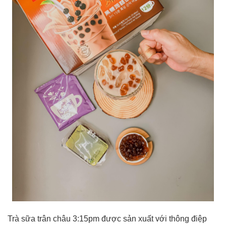
Trà sữa trân châu 3:15pm được sản xuất với thông điệp