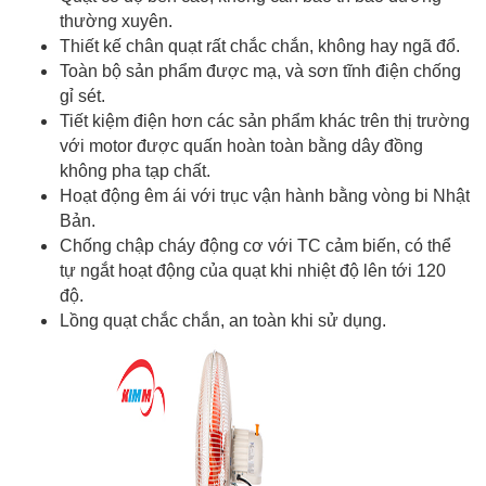
thường xuyên.
Thiết kế chân quạt rất chắc chắn, không hay ngã đổ.
Toàn bộ sản phẩm được mạ, và sơn tĩnh điện chống
gỉ sét.
Tiết kiệm điện hơn các sản phẩm khác trên thị trường
với motor được quấn hoàn toàn bằng dây đồng
không pha tạp chất.
Hoạt động êm ái với trục vận hành bằng vòng bi Nhật
Bản.
Chống chập cháy động cơ với TC cảm biến, có thể
tự ngắt hoạt động của quạt khi nhiệt độ lên tới 120
độ.
Lồng quạt chắc chắn, an toàn khi sử dụng.