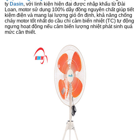
ty
Dasin
, với linh kiện hiện đại được nhập khẩu từ Đài
Loan, motor sử dụng 100% dây đồng nguyên chất giúp tiết
kiệm điện và mang lại lượng gió ổn định, khả năng chống
cháy motor tốt nhất do cầu chì cảm biến nhiệt (TC) tự động
ngưng hoạt động nếu cảm biến lượng nhiệt phát sinh quá
mức cần thiết.