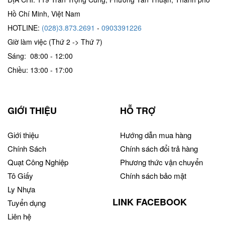
Hồ Chí Minh, Việt Nam
HOTLINE:
(028)3.873.2691
-
0903391226
Giờ làm việc (Thứ 2 -> Thứ 7)
Sáng: 08:00 - 12:00
Chiều: 13:00 - 17:00
GIỚI THIỆU
HỖ TRỢ
Giới thiệu
Hướng dẫn mua hàng
Chính Sách
Chính sách đổi trả hàng
Quạt Công Nghiệp
Phương thức vận chuyển
Tô Giấy
Chính sách bảo mật
Ly Nhựa
LINK FACEBOOK
Tuyển dụng
Liên hệ