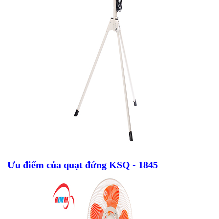
Ưu điểm của quạt đứng KSQ - 1845