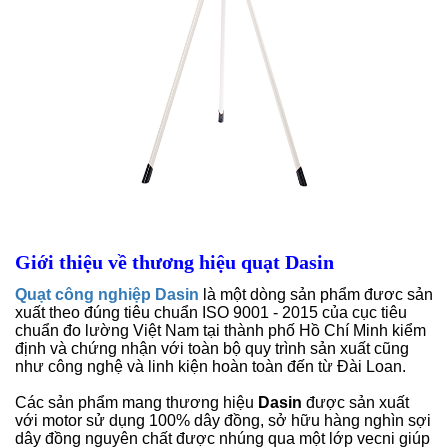
Giới thiệu về thương hiệu quạt Dasin
Quạt công nghiệp Dasin
là một dòng sản phẩm đươc sản
xuất theo đúng tiêu chuẩn ISO 9001 - 2015 của cục tiêu
chuẩn đo lường Việt Nam tại thành phố Hồ Chí Minh kiểm
định và chứng nhận với toàn bộ quy trình sản xuất cũng
như công nghệ và linh kiện hoàn toàn đến từ Đài Loan.
Các sản phẩm mang thương hiệu
Dasin
được sản xuất
với motor sử dụng 100% dây đồng, sở hữu hàng nghìn sợi
dây đồng nguyên chất được nhúng qua một lớp vecni giúp