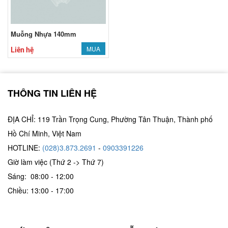
Muỗng Nhựa 140mm
MUA
Liên hệ
THÔNG TIN LIÊN HỆ
ĐỊA CHỈ: 119 Trần Trọng Cung, Phường Tân Thuận, Thành phố
Hồ Chí Minh, Việt Nam
HOTLINE:
(028)3.873.2691
-
0903391226
Giờ làm việc (Thứ 2 -> Thứ 7)
Sáng: 08:00 - 12:00
Chiều: 13:00 - 17:00