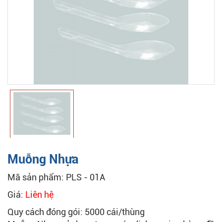
Muỗng Nhựa
Mã sản phẩm: PLS - 01A
Giá:
Liên hệ
Quy cách đóng gói: 5000 cái/thùng